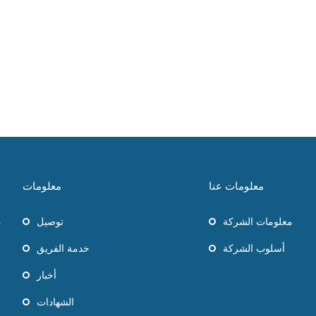
معلومات عنا
معلومات
معلومات الشركة
توصيل
أسلوب الشركة
خدمة الفريق
أخبار
الشهادات