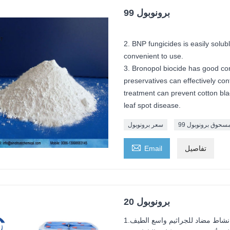
برونوبول 99
2. BNP fungicides is easily solub
convenient to use.
3. Bronopol biocide has good co
preservatives can effectively con
treatment can prevent cotton bla
leaf spot disease.
سحوق برونوبول 99
سعر برونوبول

تفاصيل
Email
برونوبول 20