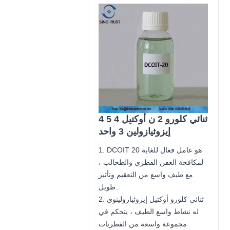
4 5 ثنائي كلورو 2 ن أوكتيل 4
إيزوثيازولين 3 واحد
1. DCOIT 20 هو عامل فعال للغاية
لمكافحة العفن الفطري والطحالب ،
مع طيف واسع من التعقيم وتأثير
طويل.
2. ثنائي كلورو أوكتيل إيزوثيازولينوي
له نشاط واسع الطيف ، يتحكم في
مجموعة واسعة من الفطريات