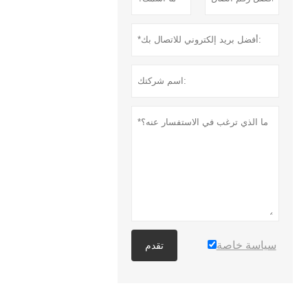
سياسة خاصة
تقدم