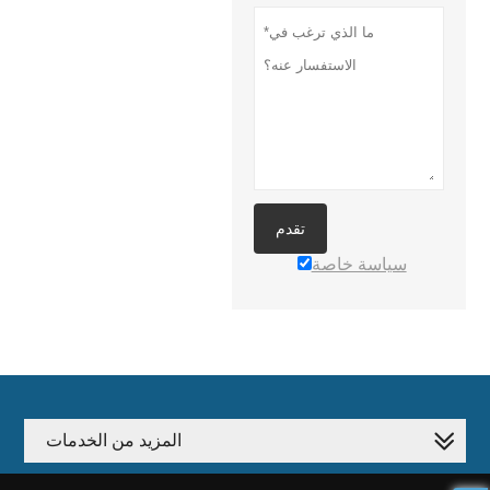
تقدم
سياسة خاصة
المزيد من الخدمات