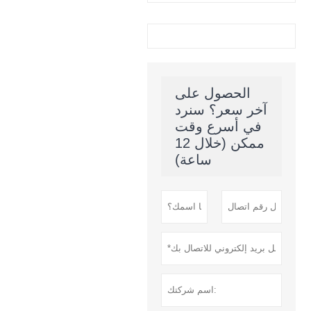
الحصول على
آخر سعر؟ سنرد
في أسرع وقت
ممكن (خلال 12
ساعة)