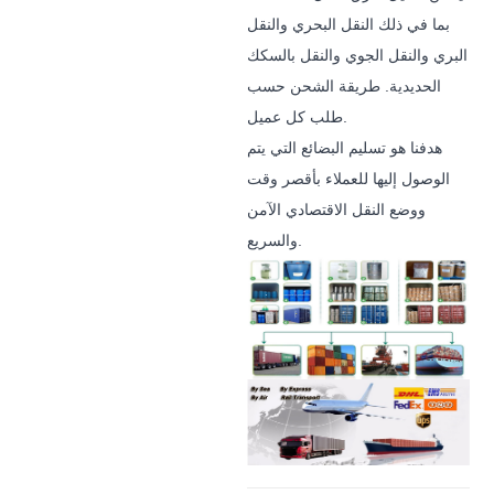
بما في ذلك النقل البحري والنقل
البري والنقل الجوي والنقل بالسكك
الحديدية. طريقة الشحن حسب
طلب كل عميل.
هدفنا هو تسليم البضائع التي يتم
الوصول إليها للعملاء بأقصر وقت
ووضع النقل الاقتصادي الآمن
والسريع.