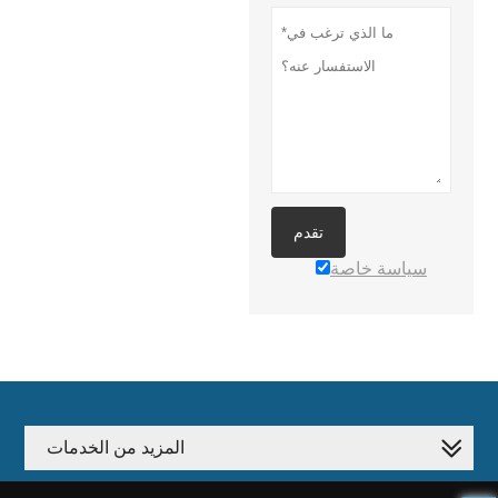
تقدم
سياسة خاصة
المزيد من الخدمات