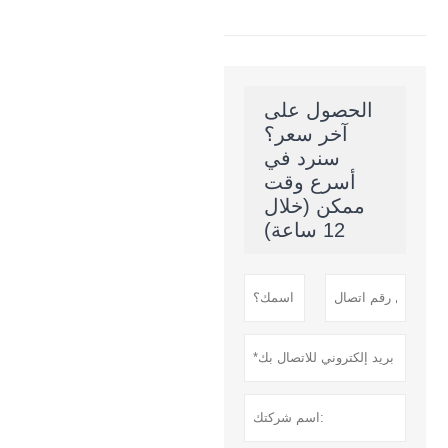
الحصول على
آخر سعر؟
سنرد في
أسرع وقت
ممكن (خلال
12 ساعة)