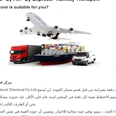
مركز فح
سيتم الاحتفاظ بعينة كل دفعة في المختبر لمدة عام على الأقل. عند حدوث مشكلا
نحن أو الطرف الثالث إعادة الفحص.