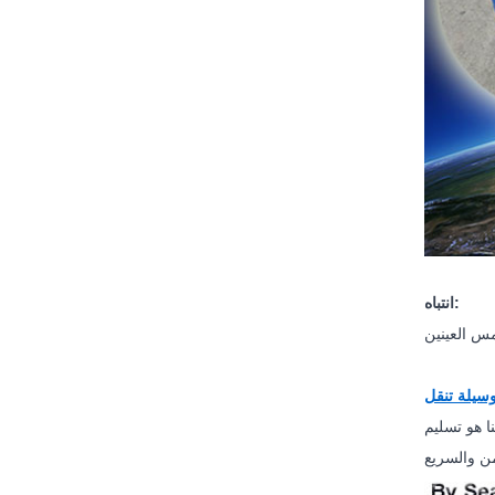
انتباه:
ا هو تسليم