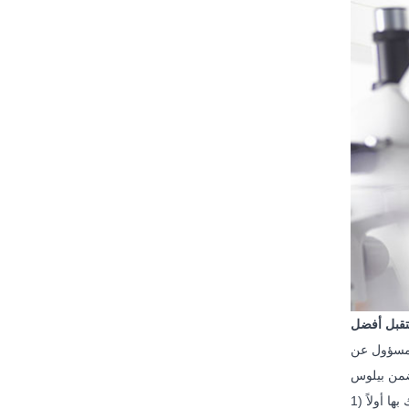
 مسؤول عن