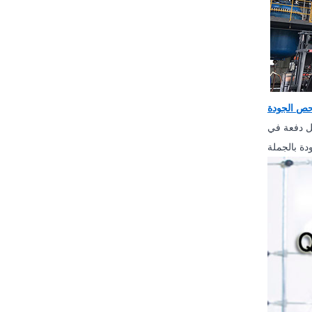
ص الجودة
كل دفعة في