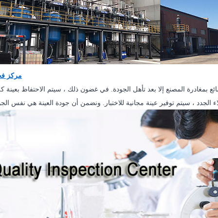
مركز فح
ع بمغادرة المصنع إلا بعد تأهل الجودة. في غضون ذلك ، سيتم الاحتفاظ بعينة 